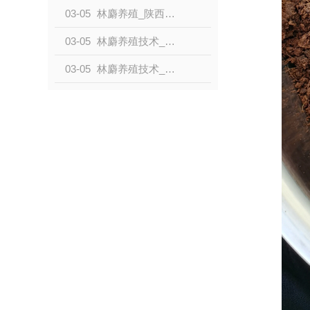
03-05
林麝养殖_陕西林麝养殖
03-05
林麝养殖技术_陕西林麝养殖
03-05
林麝养殖技术_哪里有林麝养殖